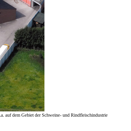
a. auf dem Gebiet der Schweine- und Rindfleischindustrie