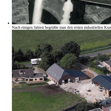
Nach einigen Jahren begrüßte man den ersten industriellen Ku