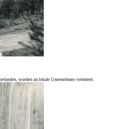
 befanden, wurden an lokale Unternehmer vermietet.