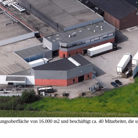
gsoberfläche von 16.000 m2 und beschäftigt ca. 40 Mitarbeiter, die u.