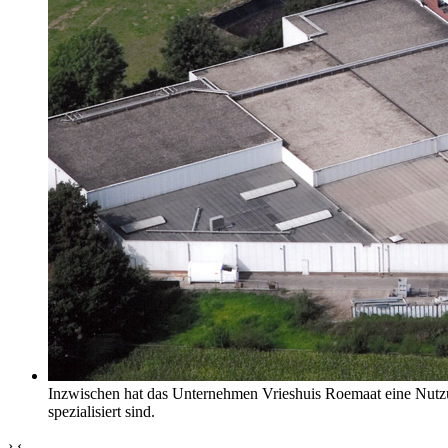
Inzwischen hat das Unternehmen Vrieshuis Roemaat eine Nutzun
spezialisiert sind.
›
‹